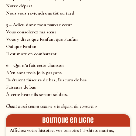
Notre départ
Nous vous reviendrons tôt ou tard
5 – Adieu donc mon pauvre cœur
Vous consolerez ma sœur
Vous y direz que Fanfan, que Fanfan
Oui que Fanfan
Il est mort en combattant.
6 – Qui n’a fait cette chanson
N’en sont trois jolis garçons
Ils étaient faiseurs de bas, faiseurs de bas
Faiseurs de bas
À cette heure ils seront soldats.
Chant aussi connu comme « le départ du conscrit »
Boutique en ligne
Affichez votre histoire, vos terroirs ! T-shirts marins,