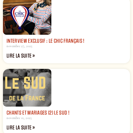
INTERVIEW EXCLUSIF : LE CHIC FRANÇAIS !
novembre 27, 2025
LIRE LA SUITE »
CHANTS ET MARIAGES (2) LE SUD !
novembre 11, 2025
LIRE LA SUITE »