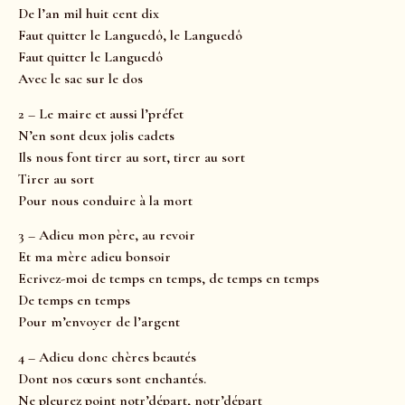
De l’an mil huit cent dix
Faut quitter le Languedô, le Languedô
Faut quitter le Languedô
Avec le sac sur le dos
2 – Le maire et aussi l’préfet
N’en sont deux jolis cadets
Ils nous font tirer au sort, tirer au sort
Tirer au sort
Pour nous conduire à la mort
3 – Adieu mon père, au revoir
Et ma mère adieu bonsoir
Ecrivez-moi de temps en temps, de temps en temps
De temps en temps
Pour m’envoyer de l’argent
4 – Adieu donc chères beautés
Dont nos cœurs sont enchantés.
Ne pleurez point notr’départ, notr’départ