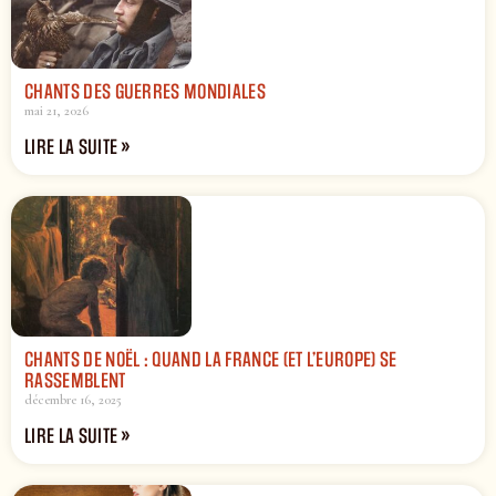
CHANTS DES GUERRES MONDIALES
mai 21, 2026
LIRE LA SUITE »
CHANTS DE NOËL : QUAND LA FRANCE (ET L’EUROPE) SE
RASSEMBLENT
décembre 16, 2025
LIRE LA SUITE »