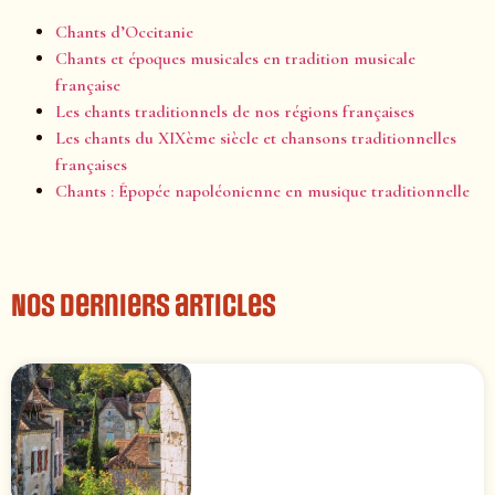
Chants d’Occitanie
Chants et époques musicales en tradition musicale
française
Les chants traditionnels de nos régions françaises
Les chants du XIXème siècle et chansons traditionnelles
françaises
Chants : Épopée napoléonienne en musique traditionnelle
Nos derniers articles