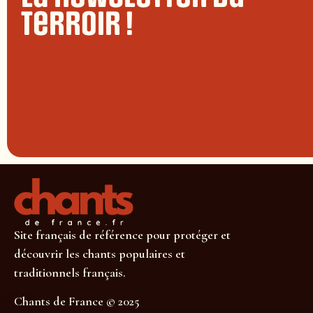
terroir !
Site français de référence pour protéger et
découvrir les chants populaires et
traditionnels français.
Chants de France © 2025