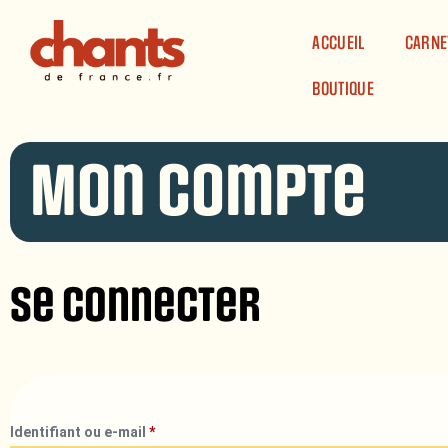
Panneau de gestion des cookies
ACCUEIL
CARNE
BOUTIQUE
Mon compte
Se connecter
Identifiant ou e-mail
*