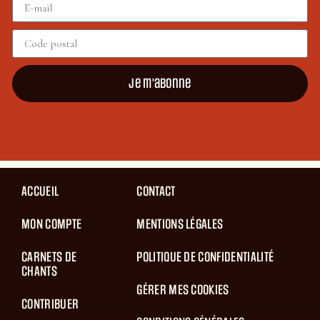
Je m'abonne
ACCUEIL
CONTACT
MON COMPTE
MENTIONS LÉGALES
CARNETS DE
POLITIQUE DE CONFIDENTIALITÉ
CHANTS
GÉRER MES COOKIES
CONTRIBUER