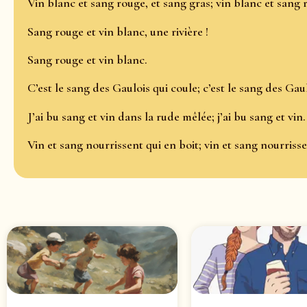
Vin blanc et sang rouge, et sang gras; vin blanc et sang 
Sang rouge et vin blanc, une rivière !
Sang rouge et vin blanc.
C’est le sang des Gaulois qui coule; c’est le sang des Gaul
J’ai bu sang et vin dans la rude mêlée; j’ai bu sang et vin.
Vin et sang nourrissent qui en boit; vin et sang nourrisse