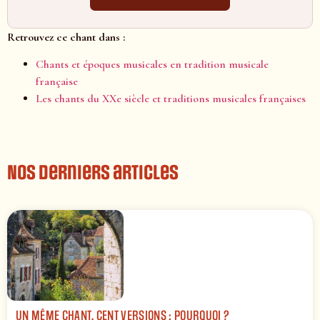
Retrouvez ce chant dans :
Chants et époques musicales en tradition musicale
française
Les chants du XXe siècle et traditions musicales françaises
Nos derniers articles
UN MÊME CHANT, CENT VERSIONS : POURQUOI ?