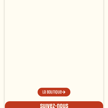
La boutique
Suivez-nous