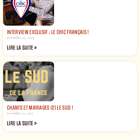
INTERVIEW EXCLUSIF : LE CHIC FRANÇAIS !
novembre 27, 2025
LIRE LA SUITE »
CHANTS ET MARIAGES (2) LE SUD !
novembre 11, 2025
LIRE LA SUITE »