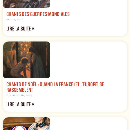
CHANTS DES GUERRES MONDIALES
mai 21, 2026
LIRE LA SUITE »
CHANTS DE NOËL : QUAND LA FRANCE (ET L’EUROPE) SE
RASSEMBLENT
décembre 16, 2025
LIRE LA SUITE »