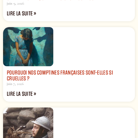
juin 9, 2026
LIRE LA SUITE »
POURQUOI NOS COMPTINES FRANÇAISES SONT-ELLES SI
CRUELLES ?
juin 7, 2026
LIRE LA SUITE »