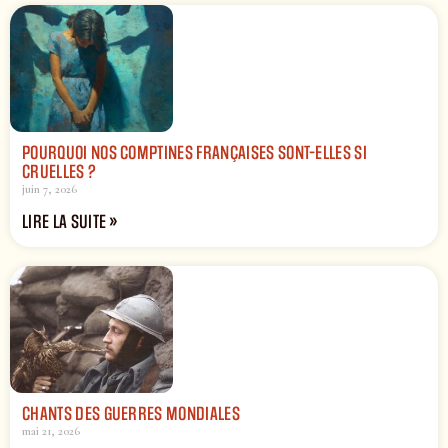
POURQUOI NOS COMPTINES FRANÇAISES SONT-ELLES SI
CRUELLES ?
juin 7, 2026
LIRE LA SUITE »
CHANTS DES GUERRES MONDIALES
mai 21, 2026