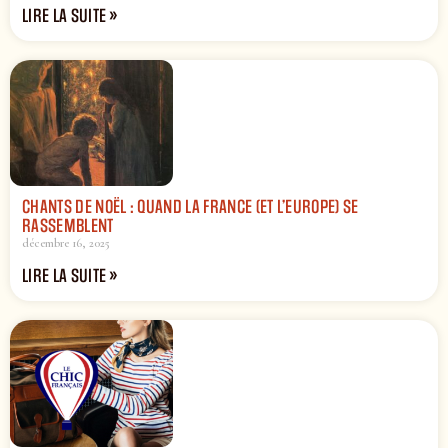
LIRE LA SUITE »
CHANTS DE NOËL : QUAND LA FRANCE (ET L’EUROPE) SE
RASSEMBLENT
décembre 16, 2025
LIRE LA SUITE »