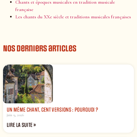
Chants et époques musicales en tradition musicale
française
Les chants du XXe siècle et traditions musicales françaises
Nos derniers articles
UN MÊME CHANT, CENT VERSIONS : POURQUOI ?
juin 9, 2026
LIRE LA SUITE »