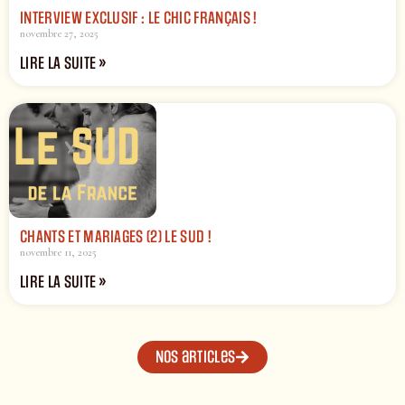
INTERVIEW EXCLUSIF : LE CHIC FRANÇAIS !
novembre 27, 2025
LIRE LA SUITE »
CHANTS ET MARIAGES (2) LE SUD !
novembre 11, 2025
LIRE LA SUITE »
Nos articles