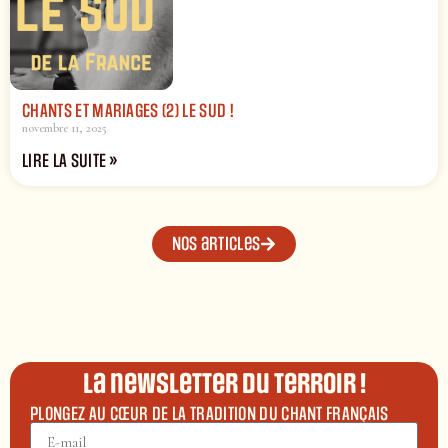
CHANTS ET MARIAGES (2) LE SUD !
novembre 11, 2025
LIRE LA SUITE »
Nos articles
La newsletter du terroir !
PLONGEZ AU CŒUR DE LA TRADITION DU CHANT FRANÇAIS