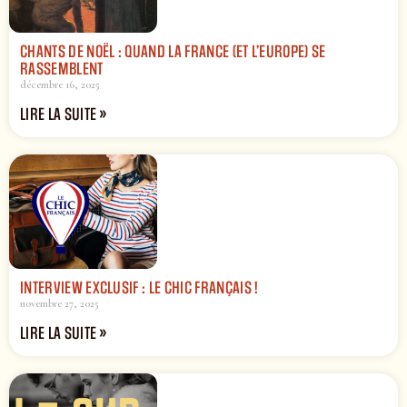
CHANTS DE NOËL : QUAND LA FRANCE (ET L’EUROPE) SE
RASSEMBLENT
décembre 16, 2025
LIRE LA SUITE »
INTERVIEW EXCLUSIF : LE CHIC FRANÇAIS !
novembre 27, 2025
LIRE LA SUITE »