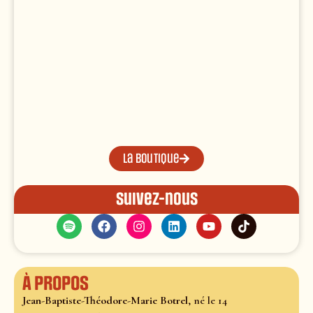
La boutique
Suivez-nous
À propos
Jean-Baptiste-Théodore-Marie Botrel
, né le 14