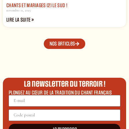
CHANTS ET MARIAGES (2) LE SUD !
novembre 11, 2025
LIRE LA SUITE »
Nos articles
La newsletter du terroir !
PLONGEZ AU CŒUR DE LA TRADITION DU CHANT FRANÇAIS