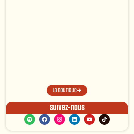
La boutique
Suivez-nous