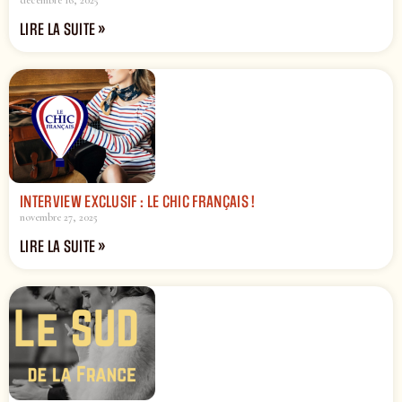
LIRE LA SUITE »
INTERVIEW EXCLUSIF : LE CHIC FRANÇAIS !
novembre 27, 2025
LIRE LA SUITE »