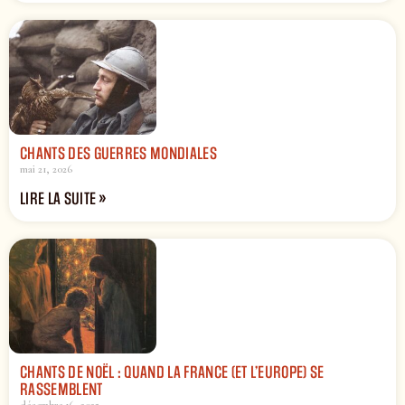
CHANTS DES GUERRES MONDIALES
mai 21, 2026
LIRE LA SUITE »
CHANTS DE NOËL : QUAND LA FRANCE (ET L’EUROPE) SE
RASSEMBLENT
décembre 16, 2025