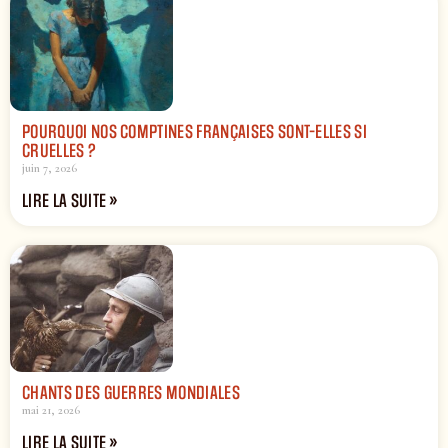
POURQUOI NOS COMPTINES FRANÇAISES SONT-ELLES SI
CRUELLES ?
juin 7, 2026
LIRE LA SUITE »
CHANTS DES GUERRES MONDIALES
mai 21, 2026
LIRE LA SUITE »