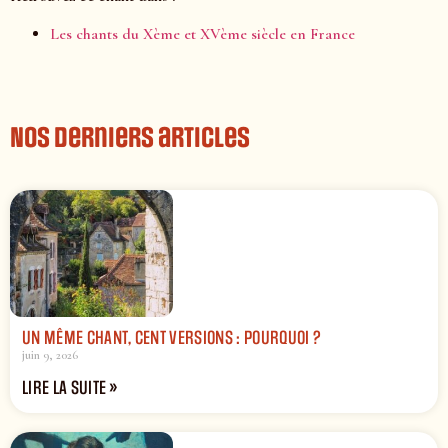
Les chants du Xème et XVème siècle en France
Nos derniers articles
UN MÊME CHANT, CENT VERSIONS : POURQUOI ?
juin 9, 2026
LIRE LA SUITE »