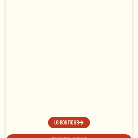
La boutique