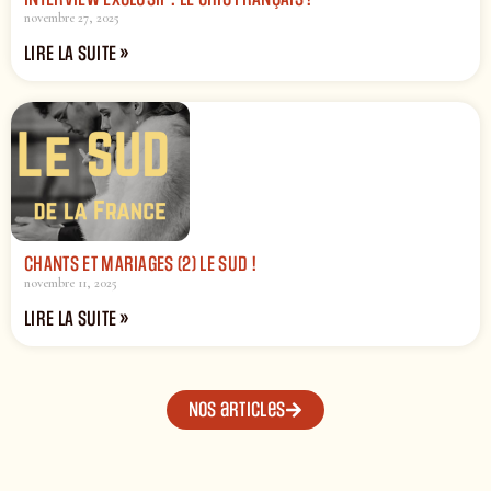
novembre 27, 2025
LIRE LA SUITE »
CHANTS ET MARIAGES (2) LE SUD !
novembre 11, 2025
LIRE LA SUITE »
Nos articles