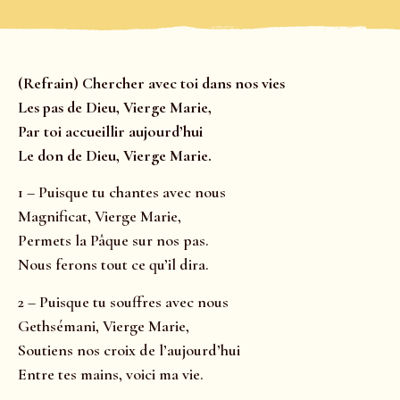
(Refrain) Chercher avec toi dans nos vies
Les pas de Dieu, Vierge Marie,
Par toi accueillir aujourd’hui
Le don de Dieu, Vierge Marie.
1 – Puisque tu chantes avec nous
Magnificat, Vierge Marie,
Permets la Pâque sur nos pas.
Nous ferons tout ce qu’il dira.
2 – Puisque tu souffres avec nous
Gethsémani, Vierge Marie,
Soutiens nos croix de l’aujourd’hui
Entre tes mains, voici ma vie.