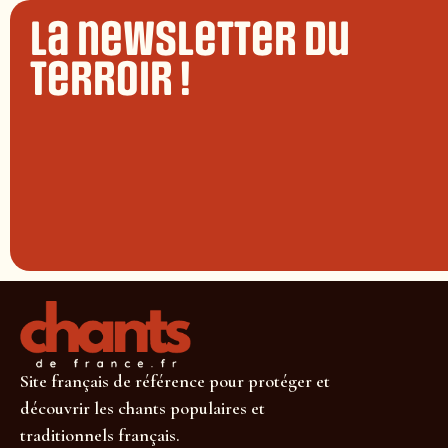
La newsletter du
terroir !
Site français de référence pour protéger et
découvrir les chants populaires et
traditionnels français.