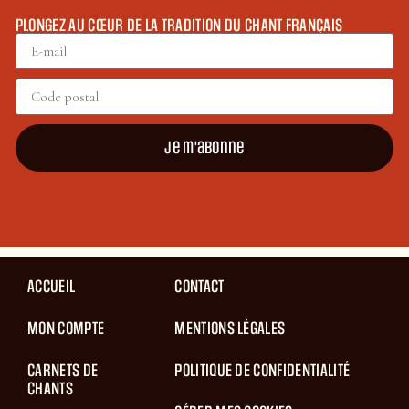
PLONGEZ AU CŒUR DE LA TRADITION DU CHANT FRANÇAIS
Je m'abonne
ACCUEIL
CONTACT
MON COMPTE
MENTIONS LÉGALES
CARNETS DE
POLITIQUE DE CONFIDENTIALITÉ
CHANTS