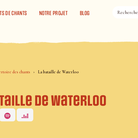
TS DE CHANTS
NOTRE PROJET
BLOG
rtoire des chants
La bataille de Waterloo
ataille de Waterloo