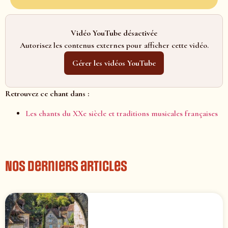
Vidéo YouTube désactivée
Autorisez les contenus externes pour afficher cette vidéo.
Gérer les vidéos YouTube
Retrouvez ce chant dans :
Les chants du XXe siècle et traditions musicales françaises
Nos derniers articles