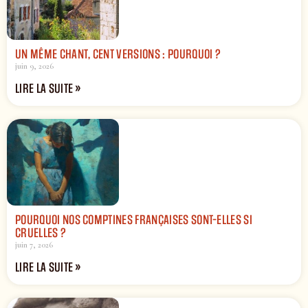
UN MÊME CHANT, CENT VERSIONS : POURQUOI ?
juin 9, 2026
LIRE LA SUITE »
POURQUOI NOS COMPTINES FRANÇAISES SONT-ELLES SI
CRUELLES ?
juin 7, 2026
LIRE LA SUITE »