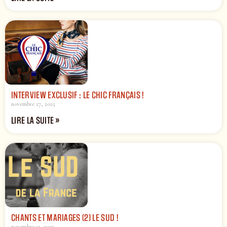
INTERVIEW EXCLUSIF : LE CHIC FRANÇAIS !
novembre 27, 2025
LIRE LA SUITE »
CHANTS ET MARIAGES (2) LE SUD !
novembre 11, 2025