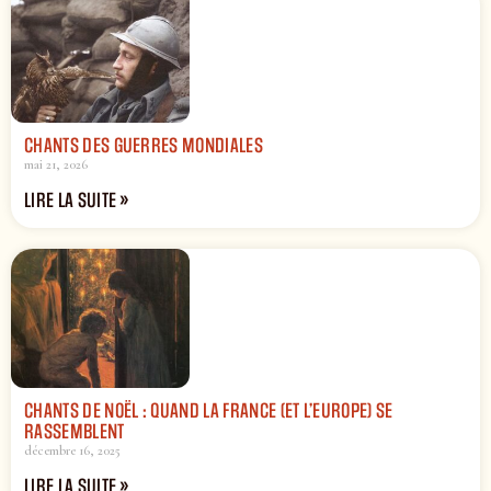
CHANTS DES GUERRES MONDIALES
mai 21, 2026
LIRE LA SUITE »
CHANTS DE NOËL : QUAND LA FRANCE (ET L’EUROPE) SE
RASSEMBLENT
décembre 16, 2025
LIRE LA SUITE »