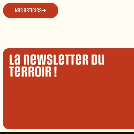
Nos articles
La newsletter du
terroir !