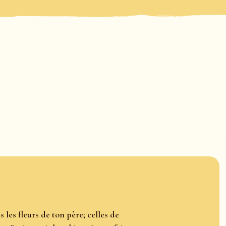
s les fleurs de ton père; celles de