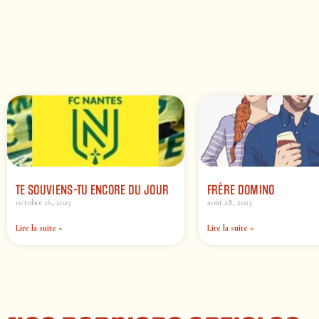
TE SOUVIENS-TU ENCORE DU JOUR
FRÈRE DOMINO
octobre 16, 2025
août 28, 2023
Lire la suite »
Lire la suite »