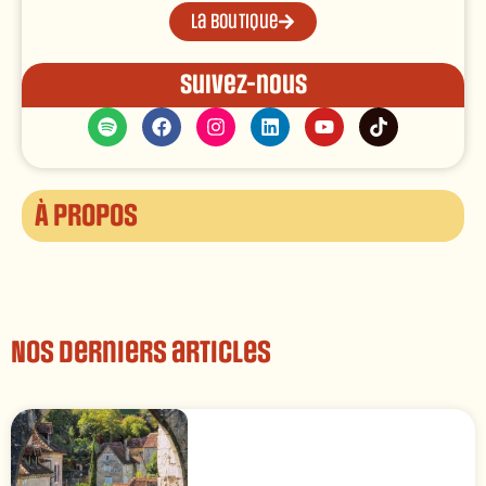
La boutique
Suivez-nous
À propos
Nos derniers articles