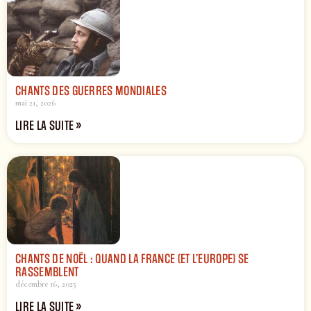
CHANTS DES GUERRES MONDIALES
mai 21, 2026
LIRE LA SUITE »
CHANTS DE NOËL : QUAND LA FRANCE (ET L’EUROPE) SE
RASSEMBLENT
décembre 16, 2025
LIRE LA SUITE »