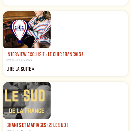
INTERVIEW EXCLUSIF : LE CHIC FRANÇAIS !
novembre 27, 2025
LIRE LA SUITE »
CHANTS ET MARIAGES (2) LE SUD !
novembre 11, 2025