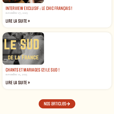
INTERVIEW EXCLUSIF : LE CHIC FRANÇAIS !
novembre 27, 2025
LIRE LA SUITE »
CHANTS ET MARIAGES (2) LE SUD !
novembre 11, 2025
LIRE LA SUITE »
Nos articles