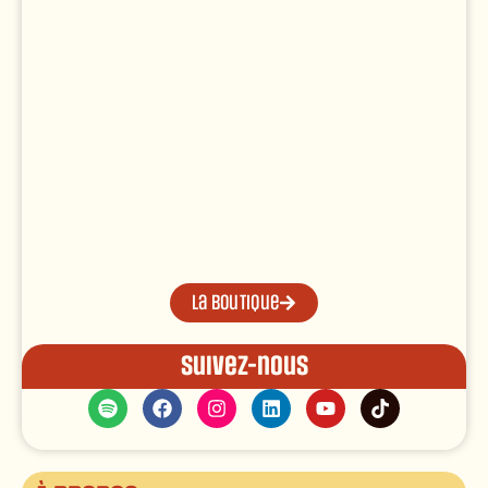
La boutique
Suivez-nous