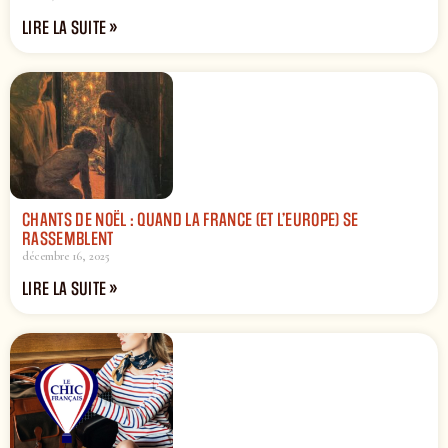
LIRE LA SUITE »
CHANTS DE NOËL : QUAND LA FRANCE (ET L’EUROPE) SE
RASSEMBLENT
décembre 16, 2025
LIRE LA SUITE »