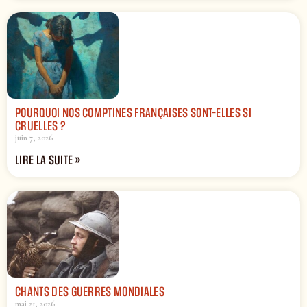
POURQUOI NOS COMPTINES FRANÇAISES SONT-ELLES SI
CRUELLES ?
juin 7, 2026
LIRE LA SUITE »
CHANTS DES GUERRES MONDIALES
mai 21, 2026