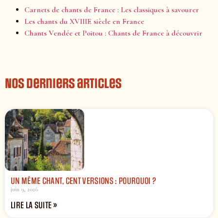
Carnets de chants de France : Les classiques à savourer
Les chants du XVIIIE siècle en France
Chants Vendée et Poitou : Chants de France à découvrir
Nos derniers articles
UN MÊME CHANT, CENT VERSIONS : POURQUOI ?
juin 9, 2026
LIRE LA SUITE »