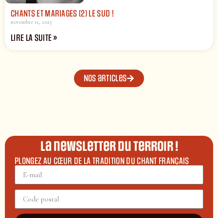
CHANTS ET MARIAGES (2) LE SUD !
novembre 11, 2025
LIRE LA SUITE »
Nos articles
La newsletter du terroir !
PLONGEZ AU CŒUR DE LA TRADITION DU CHANT FRANÇAIS