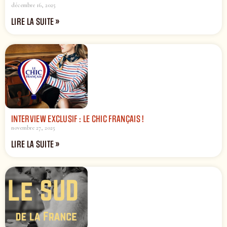
décembre 16, 2025
LIRE LA SUITE »
INTERVIEW EXCLUSIF : LE CHIC FRANÇAIS !
novembre 27, 2025
LIRE LA SUITE »