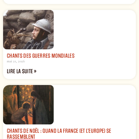
CHANTS DES GUERRES MONDIALES
mai 21, 2026
LIRE LA SUITE »
CHANTS DE NOËL : QUAND LA FRANCE (ET L’EUROPE) SE
RASSEMBLENT