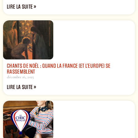
LIRE LA SUITE »
CHANTS DE NOËL : QUAND LA FRANCE (ET L’EUROPE) SE
RASSEMBLENT
décembre 16, 2025
LIRE LA SUITE »