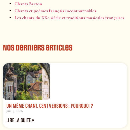
Chants Breton
Chants et poèmes français incontournables
Les chants du XXe siècle et traditions musicales françaises
Nos derniers articles
UN MÊME CHANT, CENT VERSIONS : POURQUOI ?
juin 9, 2026
LIRE LA SUITE »