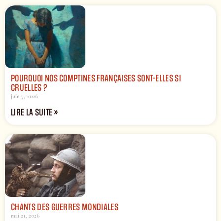
POURQUOI NOS COMPTINES FRANÇAISES SONT-ELLES SI
CRUELLES ?
juin 7, 2026
LIRE LA SUITE »
CHANTS DES GUERRES MONDIALES
mai 21, 2026