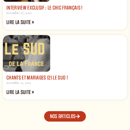
INTERVIEW EXCLUSIF : LE CHIC FRANÇAIS !
novembre 27, 2025
LIRE LA SUITE »
CHANTS ET MARIAGES (2) LE SUD !
novembre 11, 2025
LIRE LA SUITE »
Nos articles