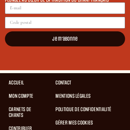
Je m'abonne
ACCUEIL
CONTACT
MON COMPTE
MENTIONS LÉGALES
CARNETS DE
POLITIQUE DE CONFIDENTIALITÉ
CHANTS
GÉRER MES COOKIES
CONTRIBUER