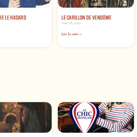
RE LE HASARD
LE CARILLON DE VENDÔME
août 28, 2023
Lire la suite »