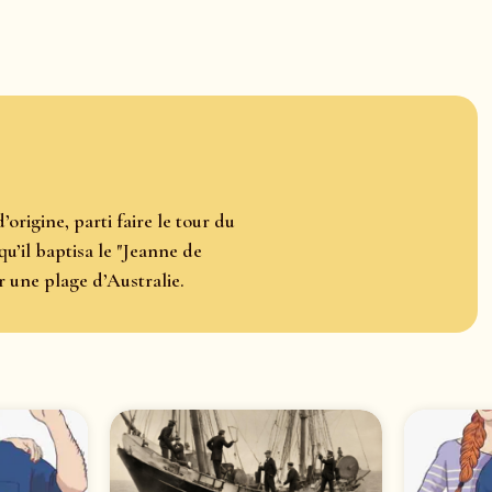
origine, parti faire le tour du
qu’il baptisa le "Jeanne de
 une plage d’Australie.