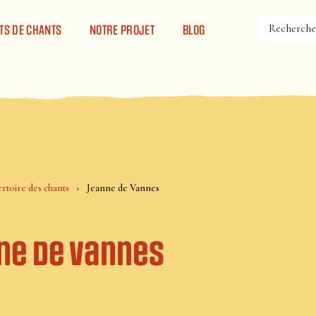
TS DE CHANTS
NOTRE PROJET
BLOG
rtoire des chants
Jeanne de Vannes
ne de Vannes