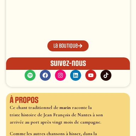
La boutique
Suivez-nous
À propos
Ce chant traditionnel de
marin
raconte la
triste histoire de Jean François de Nantes à son
arrivée au port après vingt mois de campagne.
Comme les autres chansons à hisser, dans la