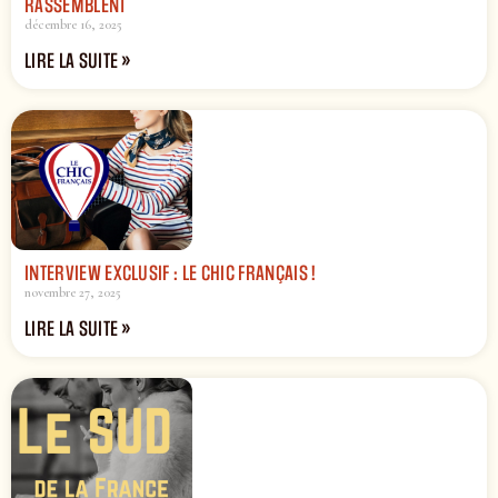
RASSEMBLENT
décembre 16, 2025
LIRE LA SUITE »
INTERVIEW EXCLUSIF : LE CHIC FRANÇAIS !
novembre 27, 2025
LIRE LA SUITE »