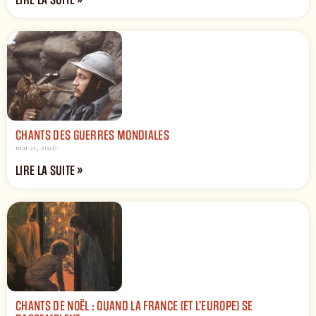
CHANTS DES GUERRES MONDIALES
mai 21, 2026
LIRE LA SUITE »
CHANTS DE NOËL : QUAND LA FRANCE (ET L’EUROPE) SE