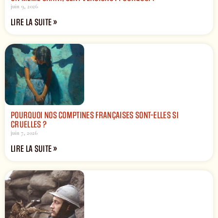
juin 9, 2026
LIRE LA SUITE »
POURQUOI NOS COMPTINES FRANÇAISES SONT-ELLES SI
CRUELLES ?
juin 7, 2026
LIRE LA SUITE »