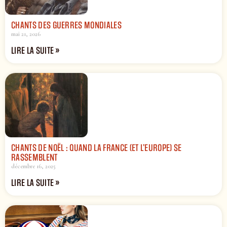
CHANTS DES GUERRES MONDIALES
mai 21, 2026
LIRE LA SUITE »
CHANTS DE NOËL : QUAND LA FRANCE (ET L’EUROPE) SE
RASSEMBLENT
décembre 16, 2025
LIRE LA SUITE »