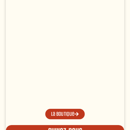
La boutique