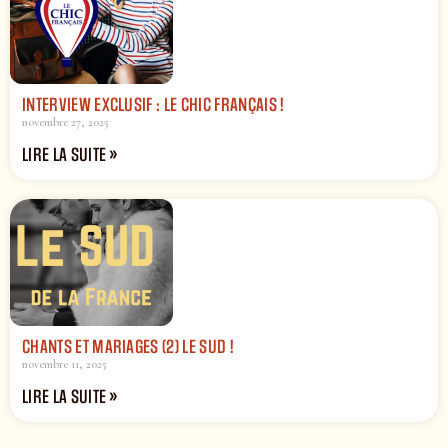
INTERVIEW EXCLUSIF : LE CHIC FRANÇAIS !
novembre 27, 2025
LIRE LA SUITE »
CHANTS ET MARIAGES (2) LE SUD !
novembre 11, 2025
LIRE LA SUITE »