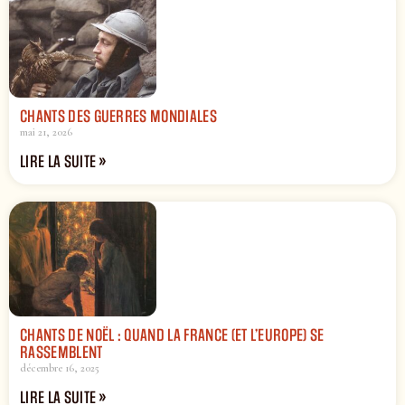
CHANTS DES GUERRES MONDIALES
mai 21, 2026
LIRE LA SUITE »
CHANTS DE NOËL : QUAND LA FRANCE (ET L’EUROPE) SE
RASSEMBLENT
décembre 16, 2025
LIRE LA SUITE »