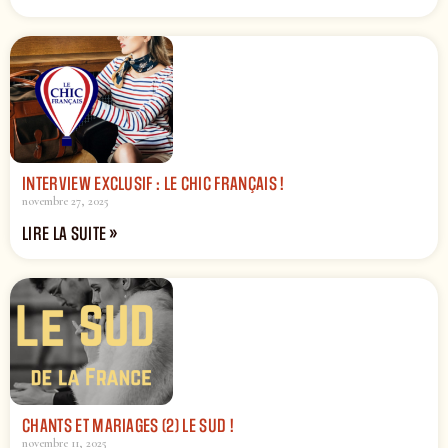
INTERVIEW EXCLUSIF : LE CHIC FRANÇAIS !
novembre 27, 2025
LIRE LA SUITE »
CHANTS ET MARIAGES (2) LE SUD !
novembre 11, 2025