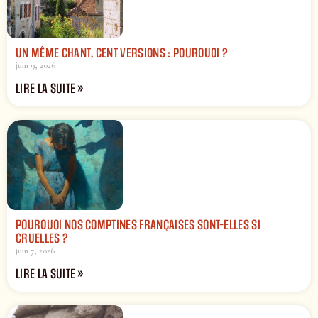
UN MÊME CHANT, CENT VERSIONS : POURQUOI ?
juin 9, 2026
LIRE LA SUITE »
POURQUOI NOS COMPTINES FRANÇAISES SONT-ELLES SI
CRUELLES ?
juin 7, 2026
LIRE LA SUITE »