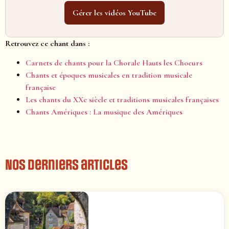
Gérer les vidéos YouTube
Retrouvez ce chant dans :
Carnets de chants pour la Chorale Hauts les Choeurs
Chants et époques musicales en tradition musicale
française
Les chants du XXe siècle et traditions musicales françaises
Chants Amériques : La musique des Amériques
Nos derniers articles