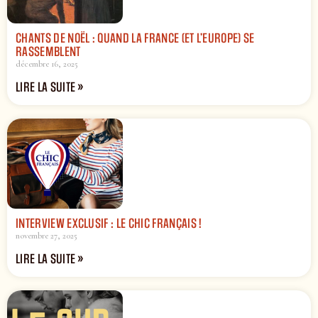
CHANTS DE NOËL : QUAND LA FRANCE (ET L’EUROPE) SE
RASSEMBLENT
décembre 16, 2025
LIRE LA SUITE »
INTERVIEW EXCLUSIF : LE CHIC FRANÇAIS !
novembre 27, 2025
LIRE LA SUITE »