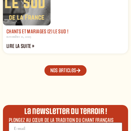
CHANTS ET MARIAGES (2) LE SUD !
novembre 11, 2025
LIRE LA SUITE »
Nos articles
La newsletter du terroir !
PLONGEZ AU CŒUR DE LA TRADITION DU CHANT FRANÇAIS