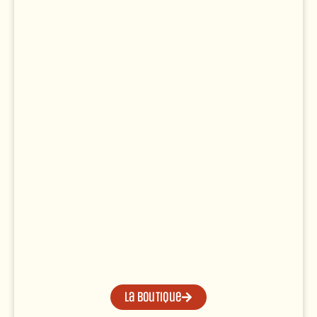
La boutique