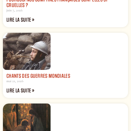
CRUELLES ?
juin 7, 2026
LIRE LA SUITE »
CHANTS DES GUERRES MONDIALES
mai 21, 2026
LIRE LA SUITE »