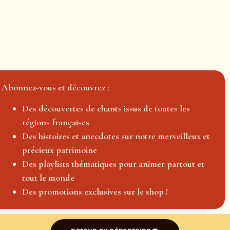
Abonnez-vous et découvrez :
Des découvertes de chants issus de toutes les
régions françaises
Des histoires et anecdotes sur notre merveilleux et
précieux patrimoine
Des playlists thématiques pour animer partout et
tout le monde
Des promotions exclusives sur le shop !