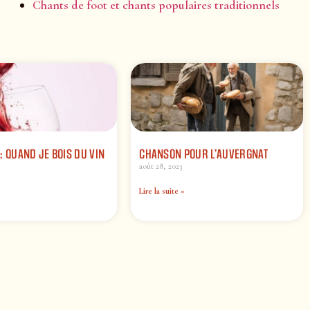
Chants de foot et chants populaires traditionnels
: QUAND JE BOIS DU VIN
CHANSON POUR L’AUVERGNAT
août 28, 2023
Lire la suite »