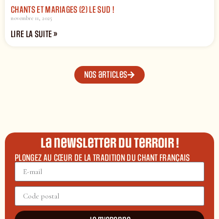
CHANTS ET MARIAGES (2) LE SUD !
novembre 11, 2025
LIRE LA SUITE »
Nos articles
La newsletter du terroir !
PLONGEZ AU CŒUR DE LA TRADITION DU CHANT FRANÇAIS