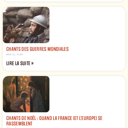
CHANTS DES GUERRES MONDIALES
mai 21, 2026
LIRE LA SUITE »
CHANTS DE NOËL : QUAND LA FRANCE (ET L’EUROPE) SE
RASSEMBLENT