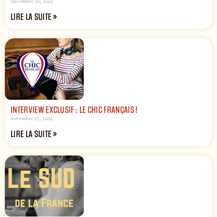
décembre 16, 2025
LIRE LA SUITE »
INTERVIEW EXCLUSIF : LE CHIC FRANÇAIS !
novembre 27, 2025
LIRE LA SUITE »