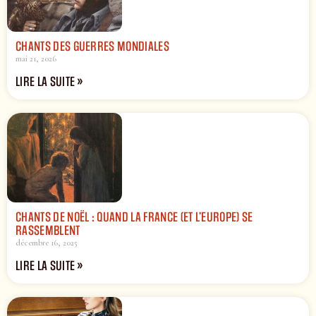
CHANTS DES GUERRES MONDIALES
mai 21, 2026
LIRE LA SUITE »
CHANTS DE NOËL : QUAND LA FRANCE (ET L’EUROPE) SE
RASSEMBLENT
décembre 16, 2025
LIRE LA SUITE »