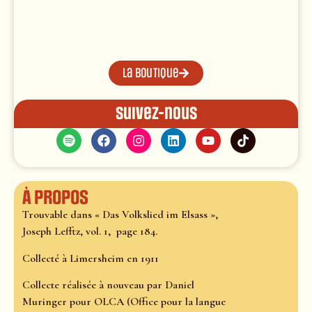
La boutique
Suivez-nous
À propos
Trouvable dans « Das Volkslied im Elsass »,
Joseph Lefftz, vol. 1, page 184.
Collecté à Limersheim en 1911
Collecte réalisée à nouveau par Daniel
Muringer pour OLCA (Office pour la langue