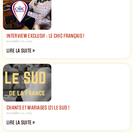
INTERVIEW EXCLUSIF : LE CHIC FRANÇAIS !
novembre 27, 2025
LIRE LA SUITE »
CHANTS ET MARIAGES (2) LE SUD !
novembre 11, 2025
LIRE LA SUITE »