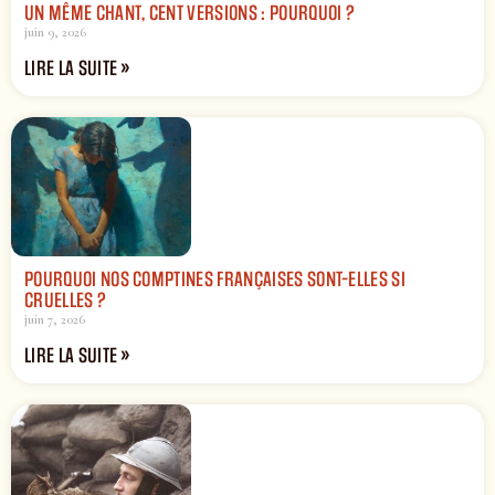
UN MÊME CHANT, CENT VERSIONS : POURQUOI ?
juin 9, 2026
LIRE LA SUITE »
POURQUOI NOS COMPTINES FRANÇAISES SONT-ELLES SI
CRUELLES ?
juin 7, 2026
LIRE LA SUITE »