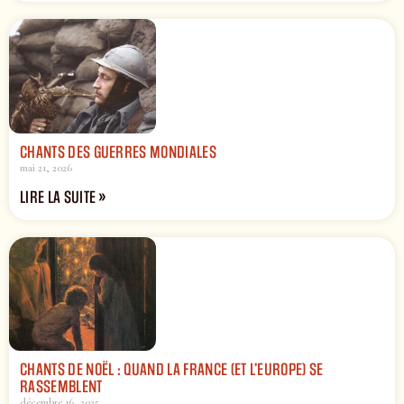
CHANTS DES GUERRES MONDIALES
mai 21, 2026
LIRE LA SUITE »
CHANTS DE NOËL : QUAND LA FRANCE (ET L’EUROPE) SE
RASSEMBLENT
décembre 16, 2025