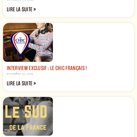
LIRE LA SUITE »
INTERVIEW EXCLUSIF : LE CHIC FRANÇAIS !
novembre 27, 2025
LIRE LA SUITE »