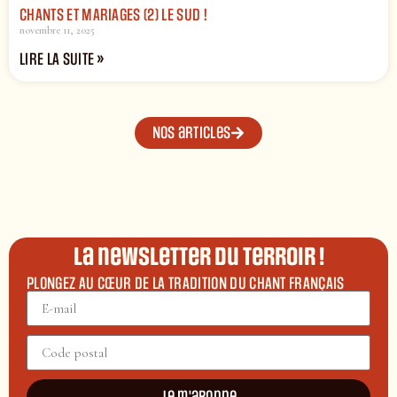
CHANTS ET MARIAGES (2) LE SUD !
novembre 11, 2025
LIRE LA SUITE »
Nos articles
La newsletter du terroir !
PLONGEZ AU CŒUR DE LA TRADITION DU CHANT FRANÇAIS