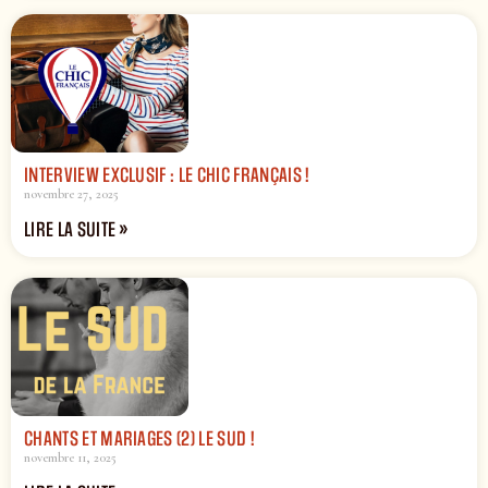
INTERVIEW EXCLUSIF : LE CHIC FRANÇAIS !
novembre 27, 2025
LIRE LA SUITE »
CHANTS ET MARIAGES (2) LE SUD !
novembre 11, 2025