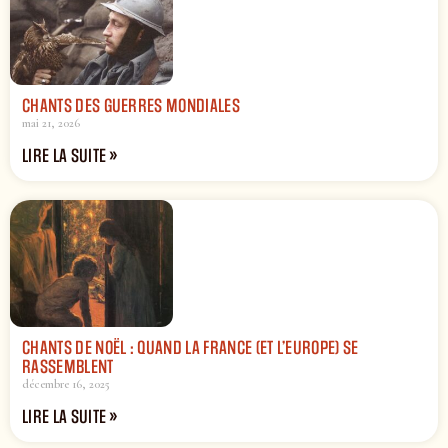
CHANTS DES GUERRES MONDIALES
mai 21, 2026
LIRE LA SUITE »
CHANTS DE NOËL : QUAND LA FRANCE (ET L’EUROPE) SE
RASSEMBLENT
décembre 16, 2025
LIRE LA SUITE »