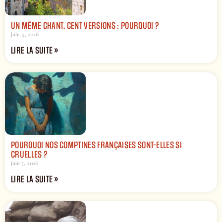
UN MÊME CHANT, CENT VERSIONS : POURQUOI ?
juin 9, 2026
LIRE LA SUITE »
POURQUOI NOS COMPTINES FRANÇAISES SONT-ELLES SI
CRUELLES ?
juin 7, 2026
LIRE LA SUITE »