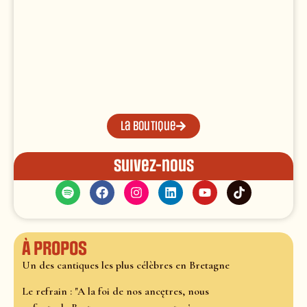
La boutique
Suivez-nous
À propos
Un des cantiques les plus célèbres en Bretagne
Le refrain : "A la foi de nos ancętres, nous