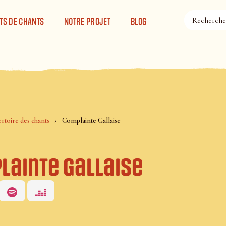
TS DE CHANTS
NOTRE PROJET
BLOG
rtoire des chants
Complainte Gallaise
lainte Gallaise