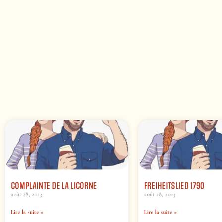
COMPLAINTE DE LA LICORNE
FREIHEITSLIED 1790
août 28, 2023
août 28, 2023
Lire la suite »
Lire la suite »