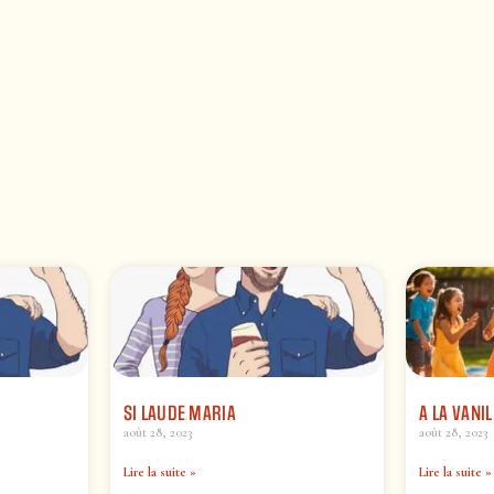
SI LAUDE MARIA
A LA VANIL
août 28, 2023
août 28, 2023
Lire la suite »
Lire la suite »