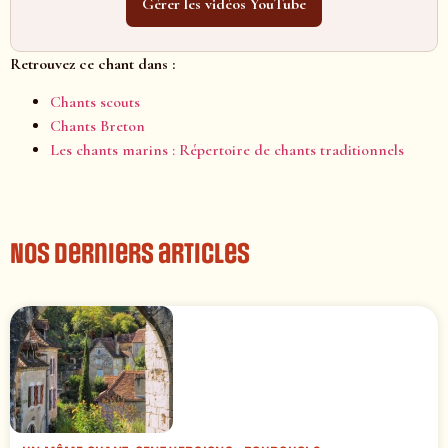
Gérer les vidéos YouTube
Retrouvez ce chant dans :
Chants scouts
Chants Breton
Les chants marins : Répertoire de chants traditionnels
Nos derniers articles