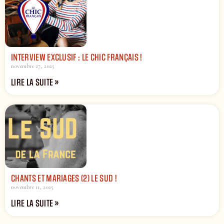
INTERVIEW EXCLUSIF : LE CHIC FRANÇAIS !
novembre 27, 2025
LIRE LA SUITE »
CHANTS ET MARIAGES (2) LE SUD !
novembre 11, 2025
LIRE LA SUITE »