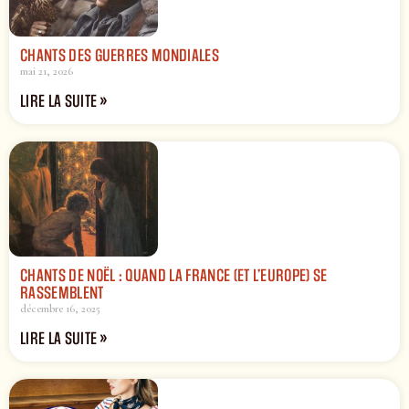
CHANTS DES GUERRES MONDIALES
mai 21, 2026
LIRE LA SUITE »
CHANTS DE NOËL : QUAND LA FRANCE (ET L’EUROPE) SE
RASSEMBLENT
décembre 16, 2025
LIRE LA SUITE »