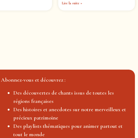
Lire la suite »
Abonnez-vous et découvrez :
Des découvertes de chants issus de toutes les
régions françaises
Des histoires et anecdotes sur notre merveilleux et
précieux patrimoine
Des playlists thématiques pour animer partout et
tout le monde