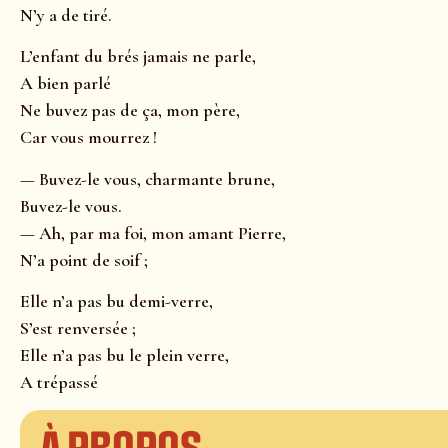
N’y a de tiré.
L’enfant du brés jamais ne parle,
A bien parlé
Ne buvez pas de ça, mon père,
Car vous mourrez !
— Buvez-le vous, charmante brune,
Buvez-le vous.
— Ah, par ma foi, mon amant Pierre,
N’a point de soif ;
Elle n’a pas bu demi-verre,
S’est renversée ;
Elle n’a pas bu le plein verre,
A trépassé