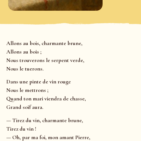
Allons au bois, charmante brune,
Allons au bois ;
Nous trouverons le serpent verde,
Nous le tuerons.
Dans une pinte de vin rouge
Nous le mettrons ;
Quand ton mari viendra de chasse,
Grand soif aura.
— Tirez du vin, charmante brune,
Tirez du vin !
— Oh, par ma foi, mon amant Pierre,