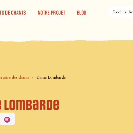
TS DE CHANTS
NOTRE PROJET
BLOG
rtoire des chants
Dame Lombarde
 Lombarde