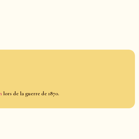
n
lors de la guerre de 1870.