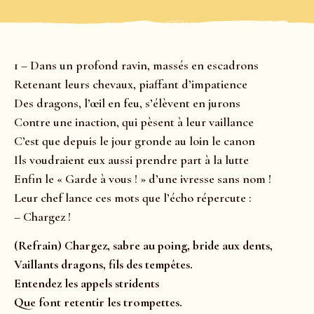
1 – Dans un profond ravin, massés en escadrons
Retenant leurs chevaux, piaffant d’impatience
Des dragons, l’œil en feu, s’élèvent en jurons
Contre une inaction, qui pèsent à leur vaillance
C’est que depuis le jour gronde au loin le canon
Ils voudraient eux aussi prendre part à la lutte
Enfin le « Garde à vous ! » d’une ivresse sans nom !
Leur chef lance ces mots que l’écho répercute :
– Chargez !
(Refrain) Chargez, sabre au poing, bride aux dents,
Vaillants dragons, fils des tempêtes.
Entendez les appels stridents
Que font retentir les trompettes.