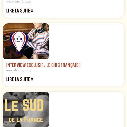
décembre 16, 2025
LIRE LA SUITE »
INTERVIEW EXCLUSIF : LE CHIC FRANÇAIS !
novembre 27, 2025
LIRE LA SUITE »