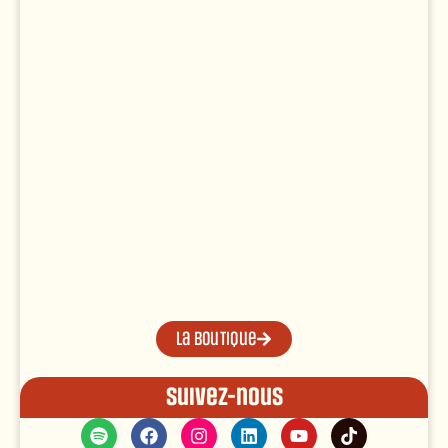
La boutique
Suivez-nous