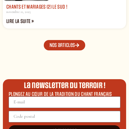
CHANTS ET MARIAGES (2) LE SUD !
novembre 11, 2025
LIRE LA SUITE »
Nos articles
La newsletter du terroir !
PLONGEZ AU CŒUR DE LA TRADITION DU CHANT FRANÇAIS