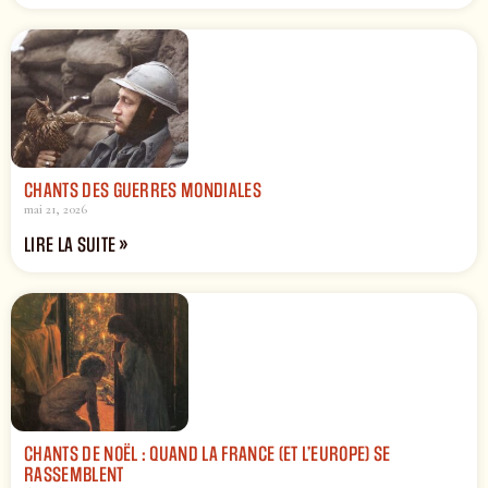
CHANTS DES GUERRES MONDIALES
mai 21, 2026
LIRE LA SUITE »
CHANTS DE NOËL : QUAND LA FRANCE (ET L’EUROPE) SE
RASSEMBLENT