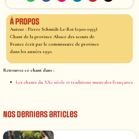
À propos
Auteur : Pierre Schmidt-Le-Roi (1900-1953)
Chant de la province Alsace des scouts de
France écrit par le commissaire de province
dans les années 1930.
Retrouvez ce chant dans :
Les chants du XXe siècle et traditions musicales françaises
Nos derniers articles