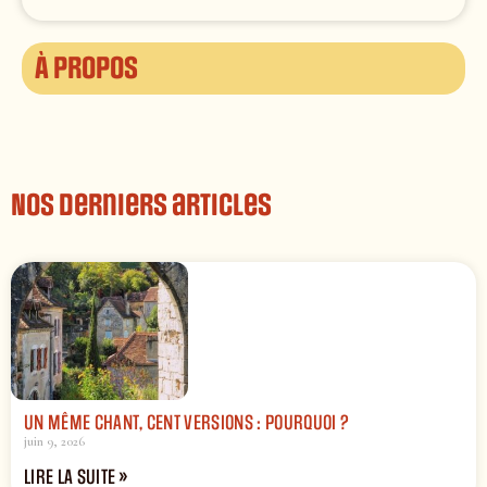
À propos
Nos derniers articles
UN MÊME CHANT, CENT VERSIONS : POURQUOI ?
juin 9, 2026
LIRE LA SUITE »