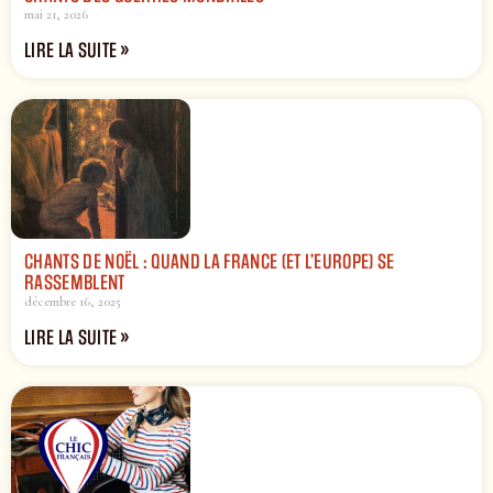
mai 21, 2026
LIRE LA SUITE »
CHANTS DE NOËL : QUAND LA FRANCE (ET L’EUROPE) SE
RASSEMBLENT
décembre 16, 2025
LIRE LA SUITE »