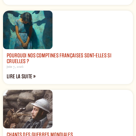
POURQUOI NOS COMPTINES FRANÇAISES SONT-ELLES SI
CRUELLES ?
juin 7, 2026
LIRE LA SUITE »
CHANTS DES GUERRES MONDIALES