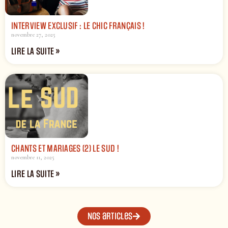
INTERVIEW EXCLUSIF : LE CHIC FRANÇAIS !
novembre 27, 2025
LIRE LA SUITE »
CHANTS ET MARIAGES (2) LE SUD !
novembre 11, 2025
LIRE LA SUITE »
Nos articles