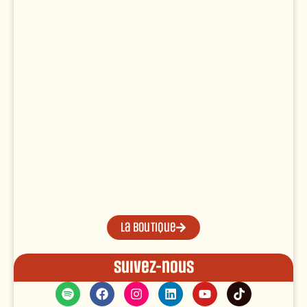
La boutique
Suivez-nous