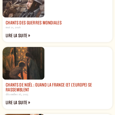
CHANTS DES GUERRES MONDIALES
mai 21, 2026
LIRE LA SUITE »
CHANTS DE NOËL : QUAND LA FRANCE (ET L’EUROPE) SE
RASSEMBLENT
décembre 16, 2025
LIRE LA SUITE »