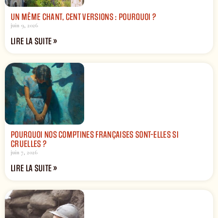
UN MÊME CHANT, CENT VERSIONS : POURQUOI ?
juin 9, 2026
LIRE LA SUITE »
POURQUOI NOS COMPTINES FRANÇAISES SONT-ELLES SI
CRUELLES ?
juin 7, 2026
LIRE LA SUITE »