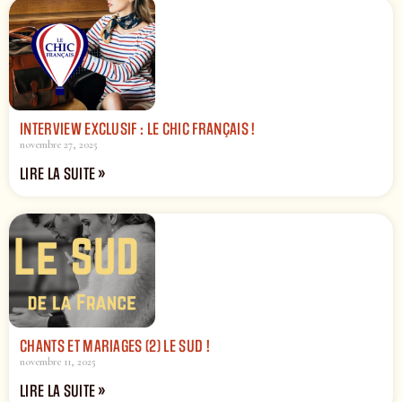
INTERVIEW EXCLUSIF : LE CHIC FRANÇAIS !
novembre 27, 2025
LIRE LA SUITE »
CHANTS ET MARIAGES (2) LE SUD !
novembre 11, 2025
LIRE LA SUITE »