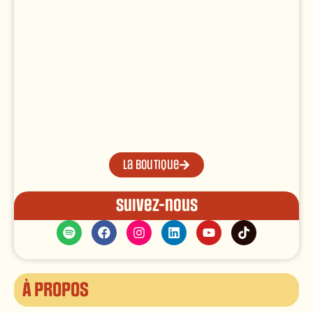
La boutique
Suivez-nous
À propos