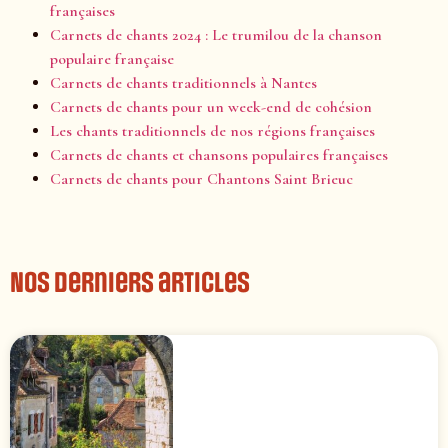
françaises
Carnets de chants 2024 : Le trumilou de la chanson
populaire française
Carnets de chants traditionnels à Nantes
Carnets de chants pour un week-end de cohésion
Les chants traditionnels de nos régions françaises
Carnets de chants et chansons populaires françaises
Carnets de chants pour Chantons Saint Brieuc
Nos derniers articles