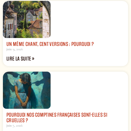
UN MÊME CHANT, CENT VERSIONS : POURQUOI ?
juin 9, 2026
LIRE LA SUITE »
POURQUOI NOS COMPTINES FRANÇAISES SONT-ELLES SI
CRUELLES ?
juin 7, 2026