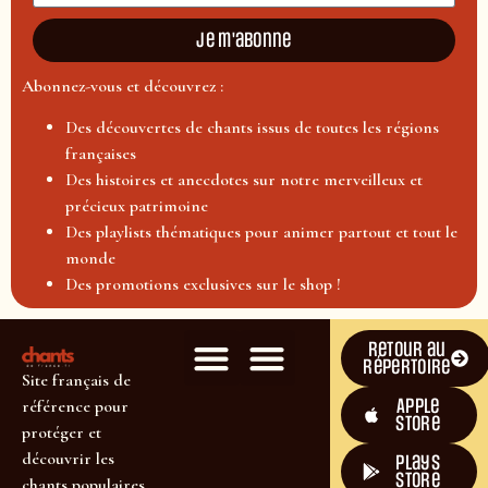
Je m'abonne
Abonnez-vous et découvrez :
Des découvertes de chants issus de toutes les régions
françaises
Des histoires et anecdotes sur notre merveilleux et
précieux patrimoine
Des playlists thématiques pour animer partout et tout le
monde
Des promotions exclusives sur le shop !
Retour au
répertoire
Site français de
Apple
référence pour
Store
protéger et
découvrir les
plays
store
chants populaires