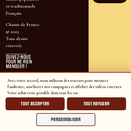
et traditionnels
français.
Chants de France
© 2025
Tous droits
réservés
SUIVEZ-NOUS
POUR NE RIEN
MANQUER !
Avec votre accord, nous utilisons des traceurs pour mesurer
l'audience, améliorer nos campagnes et afficher des vidéos externes.
Votre achat reste possible dans tous les cas.
Tout accepter
Tout refuser
Personnaliser