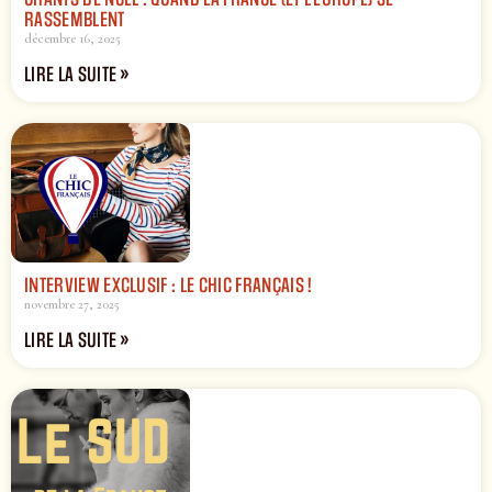
RASSEMBLENT
décembre 16, 2025
LIRE LA SUITE »
INTERVIEW EXCLUSIF : LE CHIC FRANÇAIS !
novembre 27, 2025
LIRE LA SUITE »