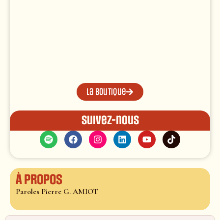
La boutique
Suivez-nous
À propos
Paroles Pierre G. AMIOT