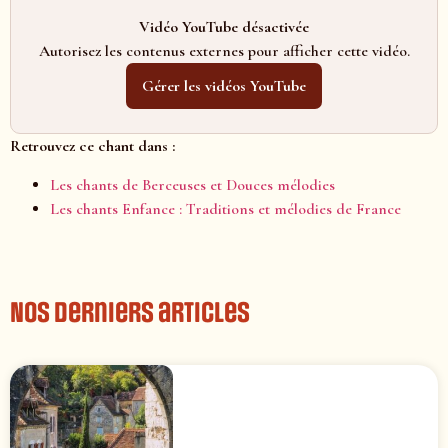
Vidéo YouTube désactivée
Autorisez les contenus externes pour afficher cette vidéo.
Gérer les vidéos YouTube
Retrouvez ce chant dans :
Les chants de Berceuses et Douces mélodies
Les chants Enfance : Traditions et mélodies de France
Nos derniers articles