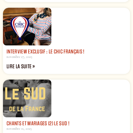
INTERVIEW EXCLUSIF : LE CHIC FRANÇAIS !
novembre 27, 2025
LIRE LA SUITE »
CHANTS ET MARIAGES (2) LE SUD !
novembre 11, 2025