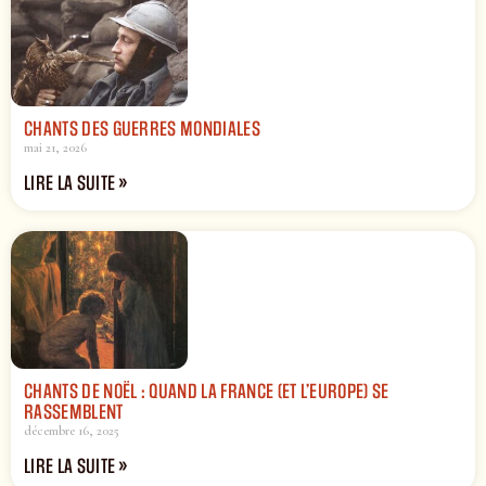
CHANTS DES GUERRES MONDIALES
mai 21, 2026
LIRE LA SUITE »
CHANTS DE NOËL : QUAND LA FRANCE (ET L’EUROPE) SE
RASSEMBLENT
décembre 16, 2025
LIRE LA SUITE »