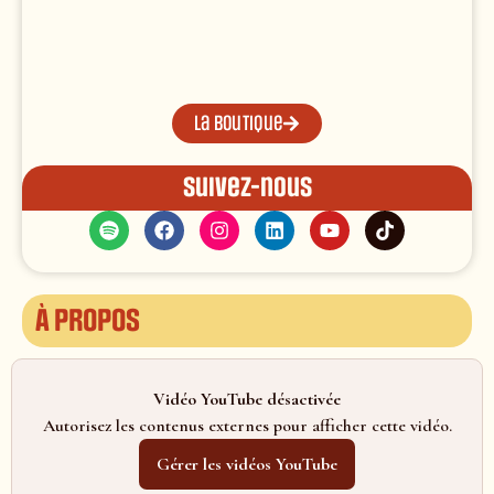
La boutique
Suivez-nous
À propos
Vidéo YouTube désactivée
Autorisez les contenus externes pour afficher cette vidéo.
Gérer les vidéos YouTube