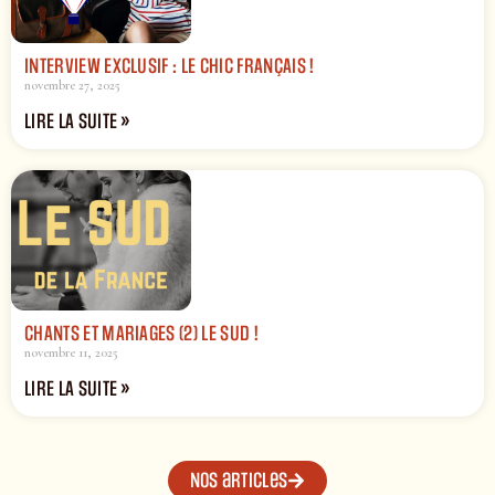
INTERVIEW EXCLUSIF : LE CHIC FRANÇAIS !
novembre 27, 2025
LIRE LA SUITE »
CHANTS ET MARIAGES (2) LE SUD !
novembre 11, 2025
LIRE LA SUITE »
Nos articles