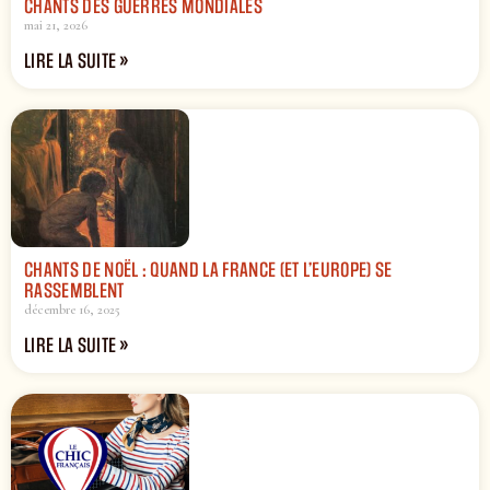
CHANTS DES GUERRES MONDIALES
mai 21, 2026
LIRE LA SUITE »
CHANTS DE NOËL : QUAND LA FRANCE (ET L’EUROPE) SE
RASSEMBLENT
décembre 16, 2025
LIRE LA SUITE »