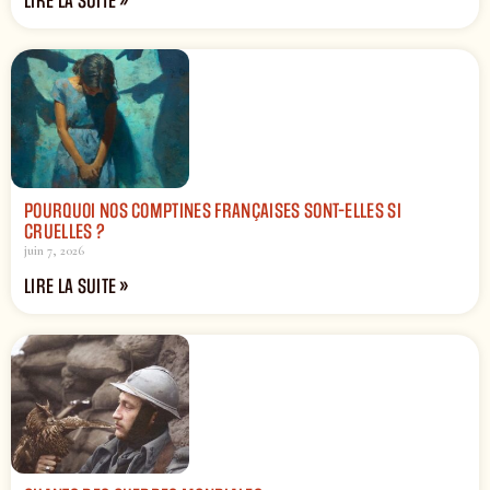
LIRE LA SUITE »
POURQUOI NOS COMPTINES FRANÇAISES SONT-ELLES SI
CRUELLES ?
juin 7, 2026
LIRE LA SUITE »