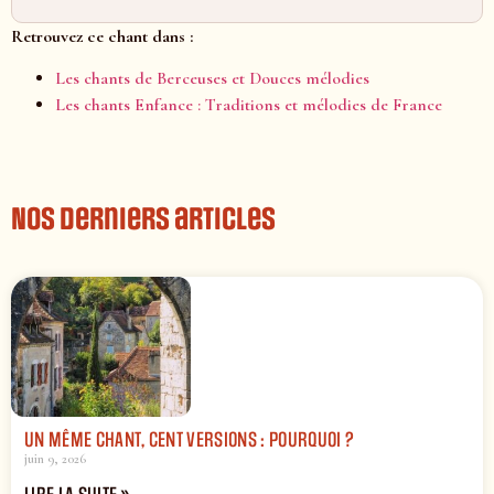
Retrouvez ce chant dans :
Les chants de Berceuses et Douces mélodies
Les chants Enfance : Traditions et mélodies de France
Nos derniers articles
UN MÊME CHANT, CENT VERSIONS : POURQUOI ?
juin 9, 2026