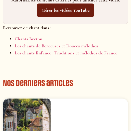
Autorisez les contenus externes pour afficher cette vidéo.
Gérer les vidéos YouTube
Retrouvez ce chant dans :
Chants Breton
Les chants de Berceuses et Douces mélodies
Les chants Enfance : Traditions et mélodies de France
Nos derniers articles