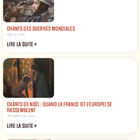
CHANTS DES GUERRES MONDIALES
mai 21, 2026
LIRE LA SUITE »
CHANTS DE NOËL : QUAND LA FRANCE (ET L’EUROPE) SE
RASSEMBLENT
décembre 16, 2025
LIRE LA SUITE »