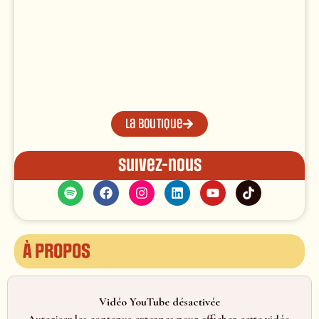
La boutique
Suivez-nous
À propos
Vidéo YouTube désactivée