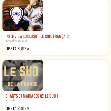
INTERVIEW EXCLUSIF : LE CHIC FRANÇAIS !
novembre 27, 2025
LIRE LA SUITE »
CHANTS ET MARIAGES (2) LE SUD !
novembre 11, 2025
LIRE LA SUITE »