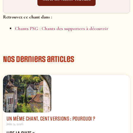
Retrouvez ce chant dans :
Chants PSG : Chants des supporters à découvrir
Nos derniers articles
UN MÊME CHANT, CENT VERSIONS : POURQUOI ?
juin 9, 2026