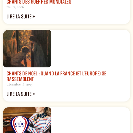
CHANTS DES GUERRES MONDIALES
mai 21, 2026
LIRE LA SUITE »
CHANTS DE NOËL : QUAND LA FRANCE (ET L’EUROPE) SE
RASSEMBLENT
décembre 16, 2025
LIRE LA SUITE »