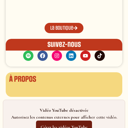
La boutique
Suivez-nous
À propos
Vidéo YouTube désactivée
Autorisez les contenus externes pour afficher cette vidéo.
Gérer les vidéos YouTube