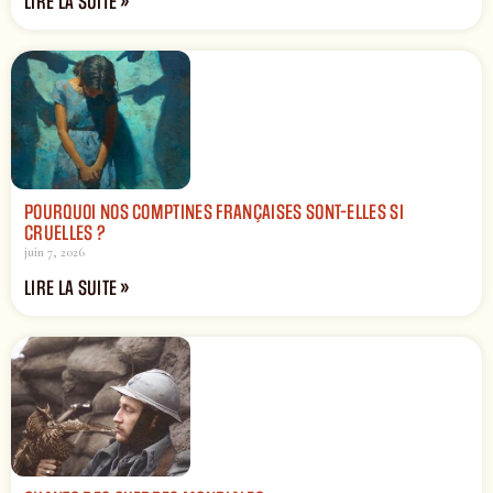
LIRE LA SUITE »
POURQUOI NOS COMPTINES FRANÇAISES SONT-ELLES SI
CRUELLES ?
juin 7, 2026
LIRE LA SUITE »