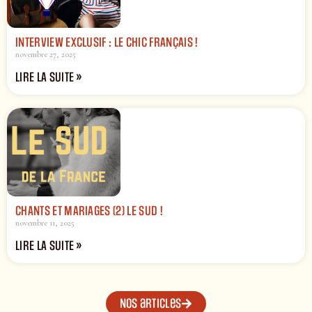
INTERVIEW EXCLUSIF : LE CHIC FRANÇAIS !
novembre 27, 2025
LIRE LA SUITE »
CHANTS ET MARIAGES (2) LE SUD !
novembre 11, 2025
LIRE LA SUITE »
Nos articles