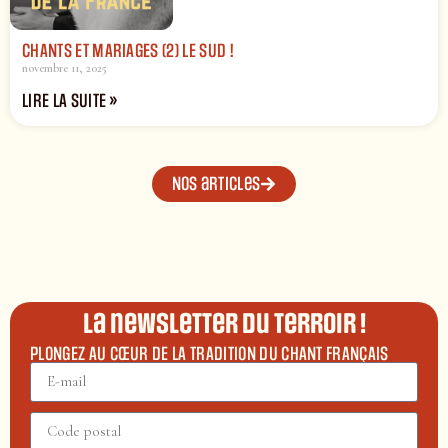
CHANTS ET MARIAGES (2) LE SUD !
novembre 11, 2025
LIRE LA SUITE »
Nos articles
La newsletter du terroir !
PLONGEZ AU CŒUR DE LA TRADITION DU CHANT FRANÇAIS