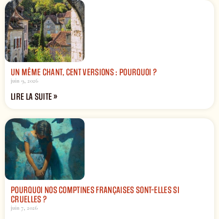
UN MÊME CHANT, CENT VERSIONS : POURQUOI ?
juin 9, 2026
LIRE LA SUITE »
POURQUOI NOS COMPTINES FRANÇAISES SONT-ELLES SI
CRUELLES ?
juin 7, 2026