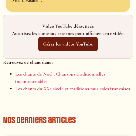
"Noël d’Alsace" .
Vidéo YouTube désactivée
Autorisez les contenus externes pour afficher cette vidéo.
Gérer les vidéos YouTube
Retrouvez ce chant dans :
Les chants de Noël : Chansons traditionnelles
incontournables
Les chants du XXe siècle et traditions musicales françaises
Nos derniers articles