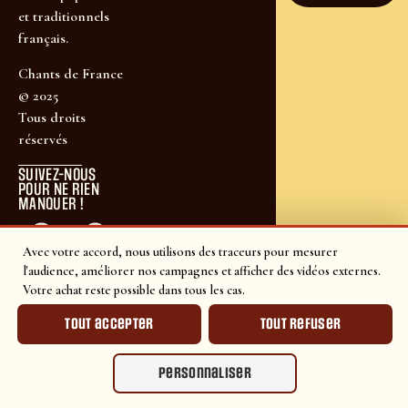
et traditionnels
français.
Chants de France
© 2025
Tous droits
réservés
SUIVEZ-NOUS
POUR NE RIEN
MANQUER !
Avec votre accord, nous utilisons des traceurs pour mesurer
l'audience, améliorer nos campagnes et afficher des vidéos externes.
Votre achat reste possible dans tous les cas.
Tout accepter
Tout refuser
Personnaliser