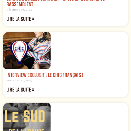
RASSEMBLENT
décembre 16, 2025
LIRE LA SUITE »
INTERVIEW EXCLUSIF : LE CHIC FRANÇAIS !
novembre 27, 2025
LIRE LA SUITE »