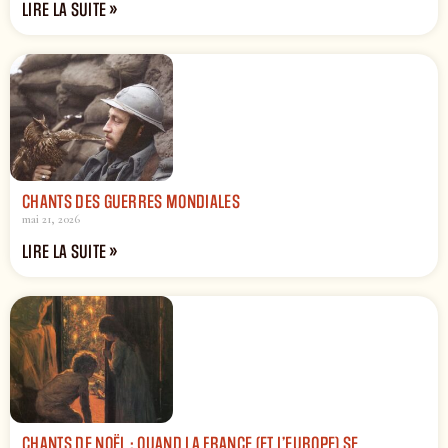
LIRE LA SUITE »
CHANTS DES GUERRES MONDIALES
mai 21, 2026
LIRE LA SUITE »
CHANTS DE NOËL : QUAND LA FRANCE (ET L’EUROPE) SE