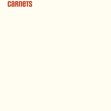
Carnets