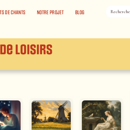
TS DE CHANTS
NOTRE PROJET
BLOG
de loisirs