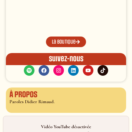
La boutique
Suivez-nous
À propos
Paroles Didier Rimaud.
Vidéo YouTube désactivée