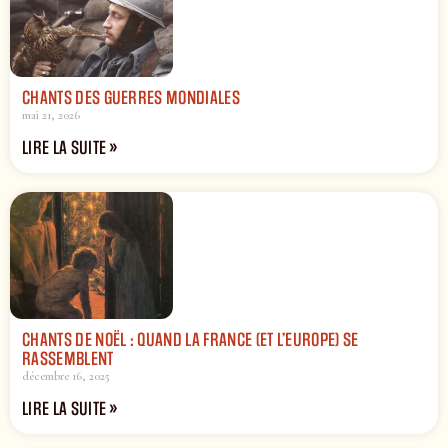
CHANTS DES GUERRES MONDIALES
mai 21, 2026
LIRE LA SUITE »
CHANTS DE NOËL : QUAND LA FRANCE (ET L’EUROPE) SE
RASSEMBLENT
décembre 16, 2025
LIRE LA SUITE »