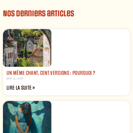
Nos derniers articles
UN MÊME CHANT, CENT VERSIONS : POURQUOI ?
juin 9, 2026
LIRE LA SUITE »