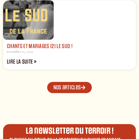
CHANTS ET MARIAGES (2) LE SUD !
novembre 11, 2025
LIRE LA SUITE »
Nos articles
La newsletter du terroir !