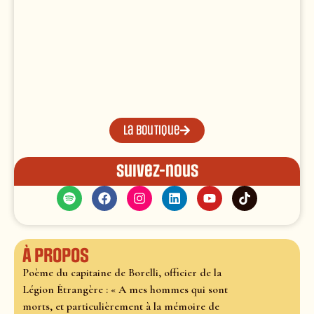
La boutique
Suivez-nous
À propos
Poème du capitaine de Borelli, officier de la
Légion Étrangère : « A mes hommes qui sont
morts, et particulièrement à la mémoire de