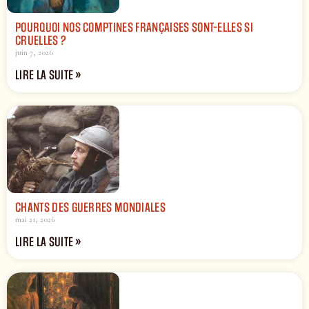
POURQUOI NOS COMPTINES FRANÇAISES SONT-ELLES SI
CRUELLES ?
juin 7, 2026
LIRE LA SUITE »
CHANTS DES GUERRES MONDIALES
mai 21, 2026
LIRE LA SUITE »