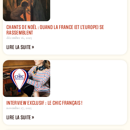
CHANTS DE NOËL : QUAND LA FRANCE (ET L’EUROPE) SE
RASSEMBLENT
décembre 16, 2025
LIRE LA SUITE »
INTERVIEW EXCLUSIF : LE CHIC FRANÇAIS !
novembre 27, 2025
LIRE LA SUITE »