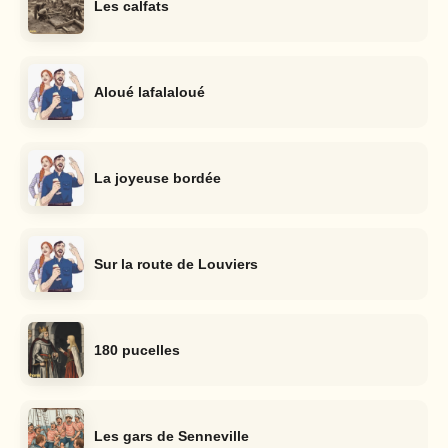
Les calfats
Aloué lafalaloué
La joyeuse bordée
Sur la route de Louviers
180 pucelles
Les gars de Senneville