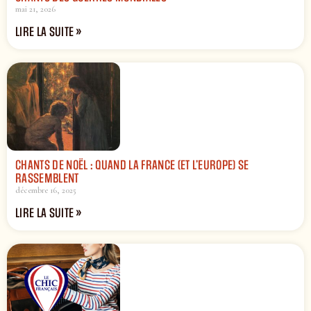
mai 21, 2026
LIRE LA SUITE »
CHANTS DE NOËL : QUAND LA FRANCE (ET L’EUROPE) SE
RASSEMBLENT
décembre 16, 2025
LIRE LA SUITE »