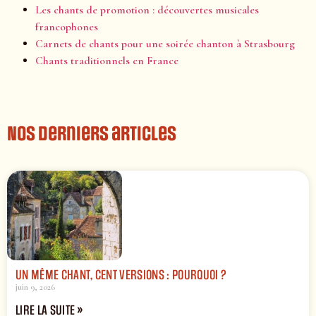
Les chants de promotion : découvertes musicales
francophones
Carnets de chants pour une soirée chanton à Strasbourg
Chants traditionnels en France
Nos derniers articles
UN MÊME CHANT, CENT VERSIONS : POURQUOI ?
juin 9, 2026
LIRE LA SUITE »