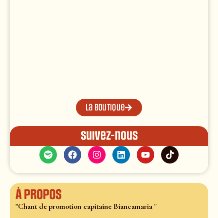
La boutique
Suivez-nous
À propos
"Chant de promotion capitaine Biancamaria "