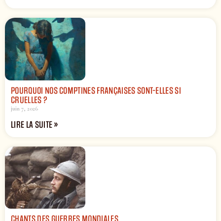
POURQUOI NOS COMPTINES FRANÇAISES SONT-ELLES SI
CRUELLES ?
juin 7, 2026
LIRE LA SUITE »
CHANTS DES GUERRES MONDIALES