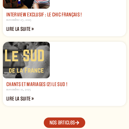
INTERVIEW EXCLUSIF : LE CHIC FRANÇAIS !
novembre 27, 2025
LIRE LA SUITE »
CHANTS ET MARIAGES (2) LE SUD !
novembre 11, 2025
LIRE LA SUITE »
Nos articles