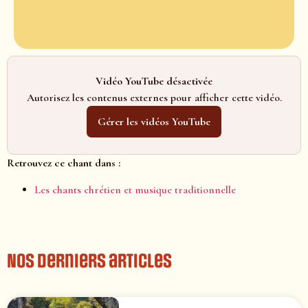
Vidéo YouTube désactivée
Autorisez les contenus externes pour afficher cette vidéo.
Gérer les vidéos YouTube
Retrouvez ce chant dans :
Les chants chrétien et musique traditionnelle
Nos derniers articles