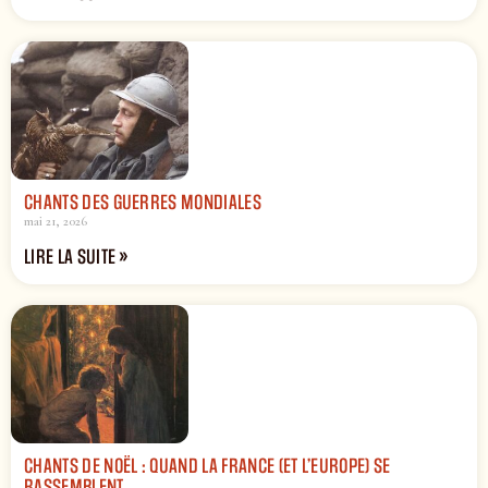
CHANTS DES GUERRES MONDIALES
mai 21, 2026
LIRE LA SUITE »
CHANTS DE NOËL : QUAND LA FRANCE (ET L’EUROPE) SE
RASSEMBLENT