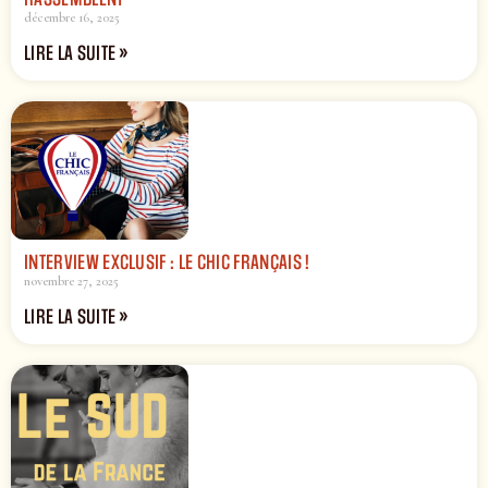
décembre 16, 2025
LIRE LA SUITE »
INTERVIEW EXCLUSIF : LE CHIC FRANÇAIS !
novembre 27, 2025
LIRE LA SUITE »