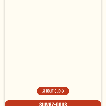
La boutique
Suivez-nous