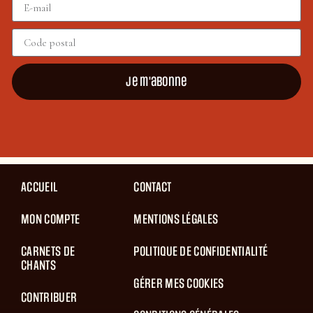
Je m'abonne
ACCUEIL
CONTACT
MON COMPTE
MENTIONS LÉGALES
CARNETS DE
POLITIQUE DE CONFIDENTIALITÉ
CHANTS
GÉRER MES COOKIES
CONTRIBUER