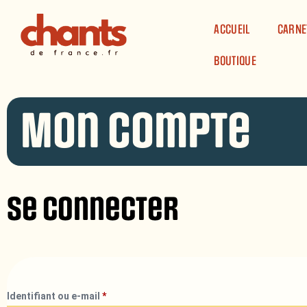
Panneau de gestion des cookies
ACCUEIL
CARNE
BOUTIQUE
Mon compte
Se connecter
Identifiant ou e-mail
*