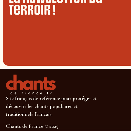
terroir !
Site français de référence pour protéger et
découvrir les chants populaires et
traditionnels français.
Chants de France © 2025