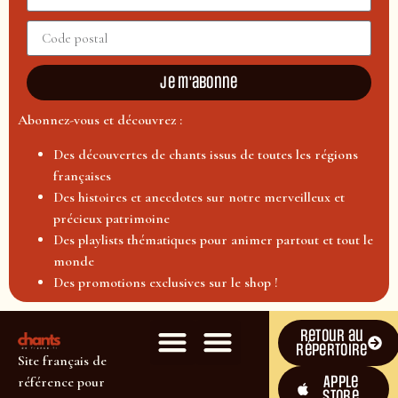
Je m'abonne
Abonnez-vous et découvrez :
Des découvertes de chants issus de toutes les régions
françaises
Des histoires et anecdotes sur notre merveilleux et
précieux patrimoine
Des playlists thématiques pour animer partout et tout le
monde
Des promotions exclusives sur le shop !
Retour au
répertoire
Site français de
Apple
référence pour
Store