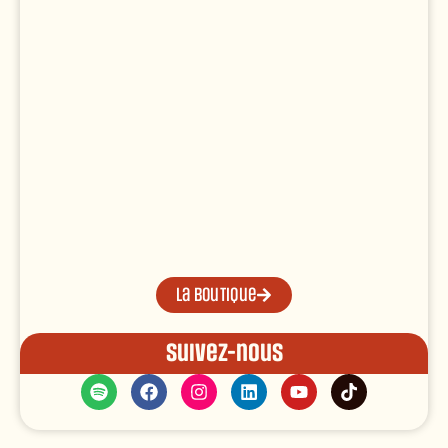
La boutique
Suivez-nous