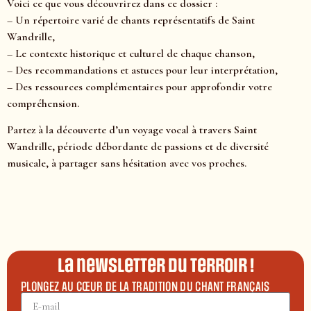
Voici ce que vous découvrirez dans ce dossier :
– Un répertoire varié de chants représentatifs de Saint
Wandrille,
– Le contexte historique et culturel de chaque chanson,
– Des recommandations et astuces pour leur interprétation,
– Des ressources complémentaires pour approfondir votre
compréhension.
Partez à la découverte d’un voyage vocal à travers Saint
Wandrille, période débordante de passions et de diversité
musicale, à partager sans hésitation avec vos proches.
La newsletter du terroir !
PLONGEZ AU CŒUR DE LA TRADITION DU CHANT FRANÇAIS