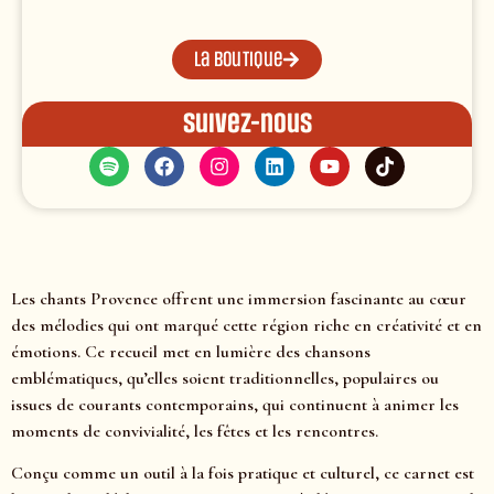
La boutique
Suivez-nous
Les chants Provence offrent une immersion fascinante au cœur
des mélodies qui ont marqué cette région riche en créativité et en
émotions. Ce recueil met en lumière des chansons
emblématiques, qu’elles soient traditionnelles, populaires ou
issues de courants contemporains, qui continuent à animer les
moments de convivialité, les fêtes et les rencontres.
Conçu comme un outil à la fois pratique et culturel, ce carnet est