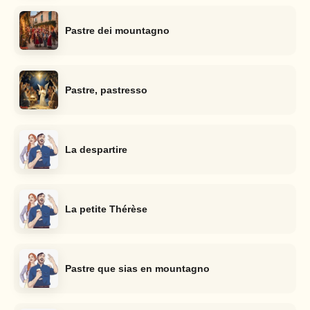
Pastre dei mountagno
Pastre, pastresso
La despartire
La petite Thérèse
Pastre que sias en mountagno