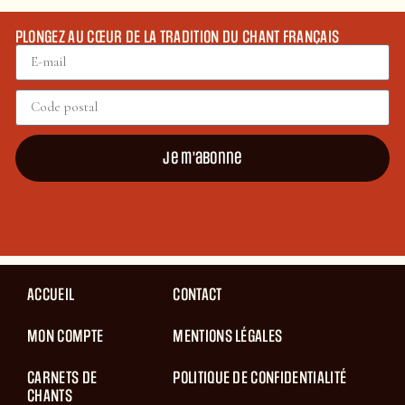
PLONGEZ AU CŒUR DE LA TRADITION DU CHANT FRANÇAIS
Je m'abonne
ACCUEIL
CONTACT
MON COMPTE
MENTIONS LÉGALES
CARNETS DE
POLITIQUE DE CONFIDENTIALITÉ
CHANTS