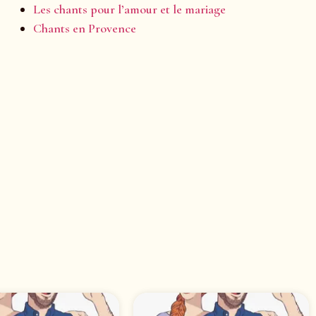
Les chants pour l’amour et le mariage
Chants en Provence